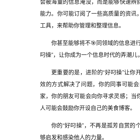
会被海量的信息淹没，而是能够快速辨
能力。你可能订阅了一些高质量的资讯
工具，来帮助你管理和整理信息。
你甚至能够将不🎯同领域的信息进
叼操”，让你成为一个信息时代的弄潮儿
更重要的是，进阶的“好叼操”让你
效的方式解决了问题，你的同事可能会
家，你的朋友可能会向你寻求灵感；当
人可能会鼓励你开设自己的美食博客。
你的“好叼操”，不再是孤芳自赏的
够启发和感染他人的力量。