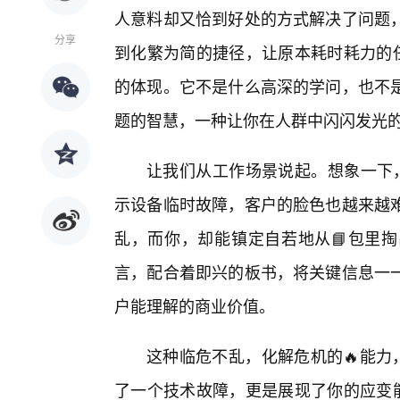
人意料却又恰到好处的方式解决了问题
分享
到化繁为简的捷径，让原本耗时耗力的任
的体现。它不是什么高深的学问，也不
题的智慧，一种让你在人群中闪闪发光的
让我们从工作场景说起。想象一下，
示设备临时故障，客户的脸色也越来越
乱，而你，却能镇定自若地从📘包里
言，配合着即兴的板书，将关键信息一一
户能理解的商业价值。
这种临危不乱，化解危机的🔥能力
了一个技术故障，更是展现了你的应变能