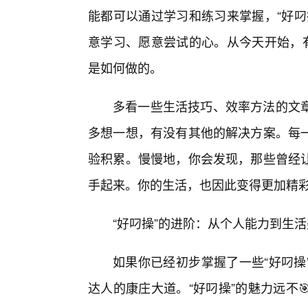
能都可以通过学习和练习来掌握，“好叼
意学习、愿意尝试的心。从今天开始，有
是如何做的。
多看一些生活技巧、效率方法的文
多想一想，有没有其他的解决方案。每
验积累。慢慢地，你会发现，那些曾经
手起来。你的生活，也因此变得更加精
“好叼操”的进阶：从个人能力到生
如果你已经初步掌握了一些“好叼操
达人的康庄大道。“好叼操”的魅力远不