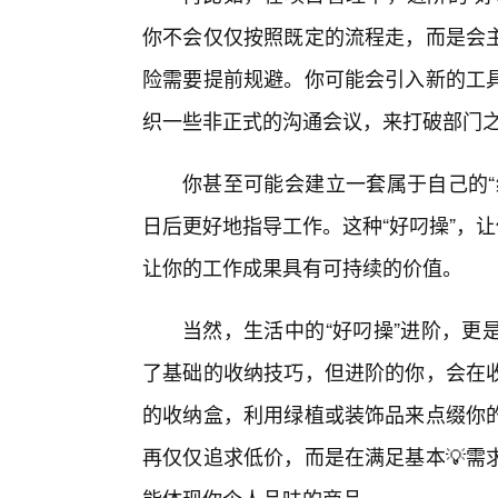
你不会仅仅按照既定的流程走，而是会
险需要提前规避。你可能会引入新的工
织一些非正式的沟通会议，来打破部门
你甚至可能会建立一套属于自己的“
日后更好地指导工作。这种“好叼操”，
让你的工作成果具有可持续的价值。
当然，生活中的“好叼操”进阶，更
了基础的收纳技巧，但进阶的你，会在
的收纳盒，利用绿植或装饰品来点缀你
再仅仅追求低价，而是在满足基本💡需