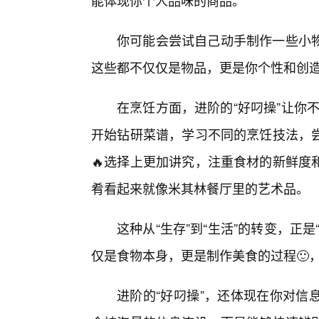
能体现你个人品味的商品。
你可能会尝试自己动手制作一些小
这些都不仅仅是物品，更是你个性和创
在烹饪方面，进阶的“好叼操”让你不
开始钻研菜谱，学习不同的烹饪技法，尝
🔥选择上更加讲究，注重食材的新鲜度
肴看起来就像米其林餐厅里的艺术品。
这种从“生存”到“生活”的转变，正是
仅是食物本身，更是制作美食的过程🙂
进阶的“好叼操”，还体现在你对信