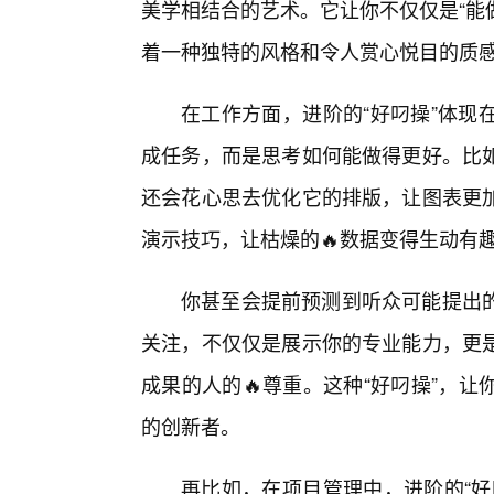
美学相结合的艺术。它让你不仅仅是“能
着一种独特的风格和令人赏心悦目的质
在工作方面，进阶的“好叼操”体现
成任务，而是思考如何能做得更好。比
还会花心思去优化它的排版，让图表更
演示技巧，让枯燥的🔥数据变得生动有
你甚至会提前预测到听众可能提出的
关注，不仅仅是展示你的专业能力，更
成果的人的🔥尊重。这种“好叼操”，
的创新者。
再比如，在项目管理中，进阶的“好