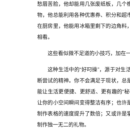
愁眉苦脸，他却能用几张废纸板，几个
物，他总能利用各种优惠券、积分和超
在厨房里，他能用冰箱里剩下的边角料
相看。
这些看似微不足道的小技巧，加在
这种生活中的“好叼操”，源于对生
断尝试的精神。你不会满足于现状，总
能让生活更便捷、更舒适、更有趣的“秘
让你的小空间瞬间变得整洁有序；也许
制作表格的速度提升了数倍；又或许是
制作独一无二的礼物。