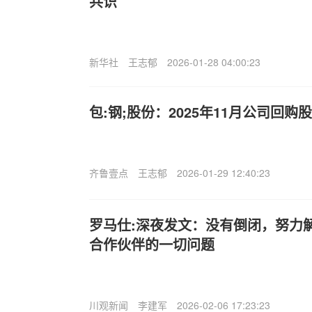
共识
新华社
王志郁
2026-01-28 04:00:23
包:钢;股份：2025年11月公司回购股份
齐鲁壹点
王志郁
2026-01-29 12:40:23
罗马仕:深夜发文：没有倒闭，努力
合作伙伴的一切问题
川观新闻
李建军
2026-02-06 17:23:23