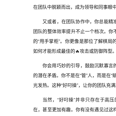
在团队中脱颖而出，成为领导和同事眼中
又或者，在团队协作中，你总能精
团队的整体效率提升不止一个档次。你
的“甩手掌柜”。你更像是那位了解棋局
如何才能形成最佳的🔥攻击或防御阵型
你会用巧妙的引导，鼓励沉默寡言
的潜在矛盾。你不是在“管”人，而是在
光发热。这种“好叼操”，让你的团队充
当然，“好叼操”并非只存在于高
在，甚至更加有趣。你有没有遇见过这