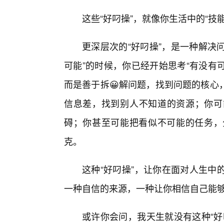
这些“好叼操”，就像你生活中的“技
更深层次的“好叼操”，是一种解决
可能”的时候，你已经开始思考“有没有
而是善于拆😀解问题，找到问题的核心
信息差，找到别人不知道的资源；你可
碍；你甚至可能把看似不可能的任务，
克。
这种“好叼操”，让你在面对人生中
一种自信的来源，一种让你相信自己能
或许你会问，我天生就没有这种“好